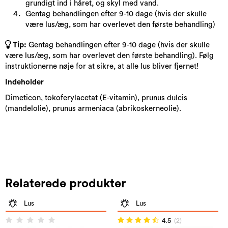
grundigt ind i håret, og skyl med vand.
Gentag behandlingen efter 9-10 dage (hvis der skulle
være lus/æg, som har overlevet den første behandling)
Tip:
Gentag behandlingen efter 9-10 dage (hvis der skulle
være lus/æg, som har overlevet den første behandling). Følg
instruktionerne nøje for at sikre, at alle lus bliver fjernet!
Indeholder
Dimeticon, tokoferylacetat (E-vitamin), prunus dulcis
(mandelolie), prunus armeniaca (abrikoskerneolie).
Relaterede produkter
Lus
Lus
4.5
(2)