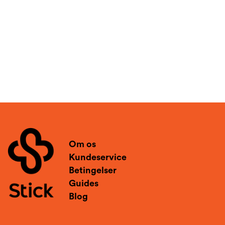
Om os
Kundeservice
Betingelser
Guides
Blog