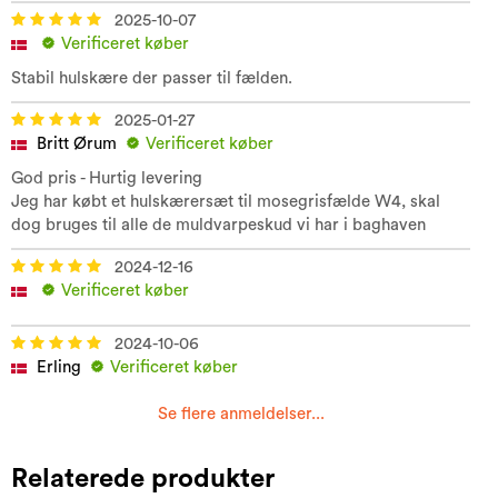
2025-10-07
Verificeret køber
Stabil hulskære der passer til fælden.
2025-01-27
Britt Ørum
Verificeret køber
God pris - Hurtig levering
Jeg har købt et hulskærersæt til mosegrisfælde W4, skal
dog bruges til alle de muldvarpeskud vi har i baghaven
2024-12-16
Verificeret køber
2024-10-06
Erling
Verificeret køber
Se flere anmeldelser...
Relaterede produkter