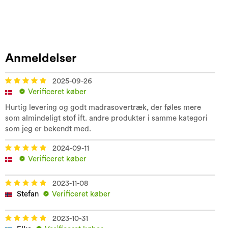
Anmeldelser
2025-09-26
Verificeret køber
Hurtig levering og godt madrasovertræk, der føles mere
som almindeligt stof ift. andre produkter i samme kategori
som jeg er bekendt med.
2024-09-11
Verificeret køber
2023-11-08
Stefan
Verificeret køber
2023-10-31